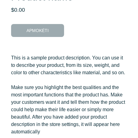
$0.00
APMOKĖTI
This is a sample product description. You can use it
to describe your product, from its size, weight, and
color to other characteristics like material, and so on.
Make sure you highlight the best qualities and the
most important functions that the product has. Make
your customers want it and tell them how the product
could help make their life easier or simply more
beautiful. After you have added your product
description in the store settings, it will appear here
automatically