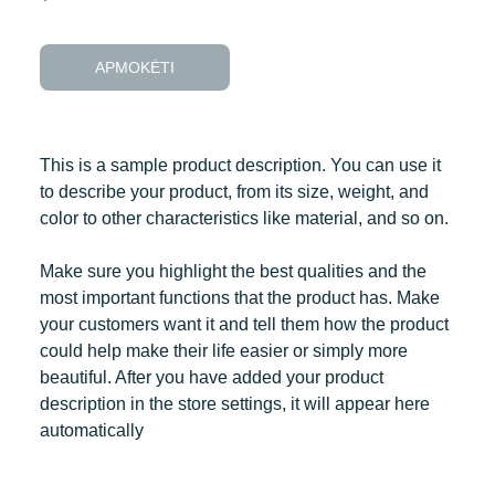
APMOKĖTI
This is a sample product description. You can use it
to describe your product, from its size, weight, and
color to other characteristics like material, and so on.
Make sure you highlight the best qualities and the
most important functions that the product has. Make
your customers want it and tell them how the product
could help make their life easier or simply more
beautiful. After you have added your product
description in the store settings, it will appear here
automatically