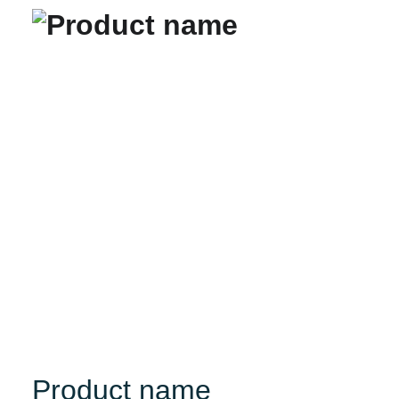
Product name