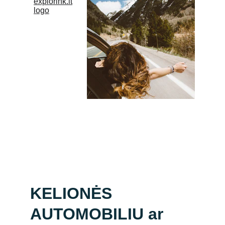
KELIONĖS 
AUTOMOBILIU ar 