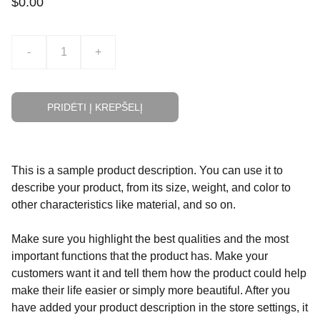
$0.00
-
+
PRIDĖTI Į KREPŠELĮ
This is a sample product description. You can use it to
describe your product, from its size, weight, and color to
other characteristics like material, and so on.
Make sure you highlight the best qualities and the most
important functions that the product has. Make your
customers want it and tell them how the product could help
make their life easier or simply more beautiful. After you
have added your product description in the store settings, it