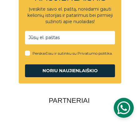
PARTNERIAI