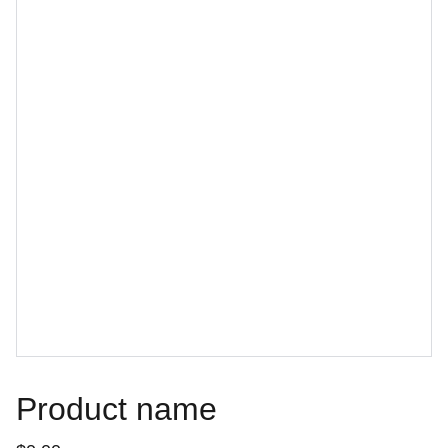
Product name